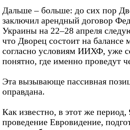
Дальше – больше: до сих пор Д
заключил арендный договор Фед
Украины на 22–28 апреля следу
что Дворец состоит на балансе 
согласно условиям ИИХФ, уже с
понятно, где именно проведут ч
Эта вызывающе пассивная пози
оправдана.
Как известно, в этот же период,
проведение Евровидение, подго