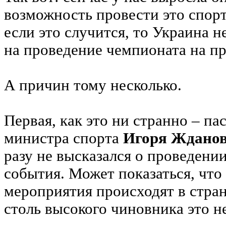
возможность провести это спор
если это случится, то Украина 
на проведение чемпионата на п
А причин тому несколько.
Первая, как это ни странно – па
министра спорта
Игоря Ждано
разу не высказался о проведени
события. Может показаться, что
мероприятия происходят в стран
столь высокого чиновника это 