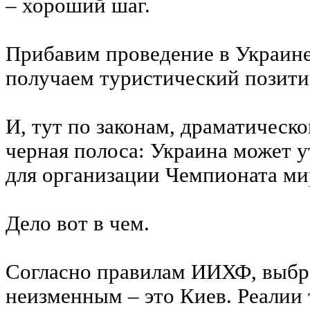
– хороший шаг.
Прибавим проведение в Украин
получаем туристический позити
И, тут по законам, драматическо
черная полоса: Украина может 
для организации Чемпионата ми
Дело вот в чем.
Согласно правилам ИИХФ, выбр
неизменным – это Киев. Реалии 