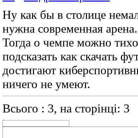
Ну как бы в столице нема
нужна современная арена.
Тогда о чемпе можно тихо
подсказать как скачать ф
достигают киберспортивны
ничего не умеют.
Всього : 3, на сторінці: 3