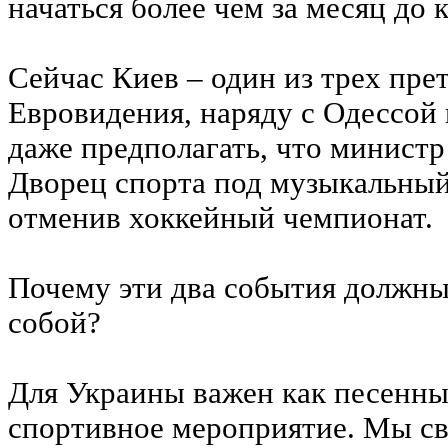
начаться более чем за месяц до 
Сейчас Киев – один из трех пре
Евровидения, наряду с Одессой 
даже предполагать, что министр
Дворец спорта под музыкальный
отменив хоккейный чемпионат.
Почему эти два события должны
собой?
Для Украины важен как песенный
спортивное мероприятие. Мы с