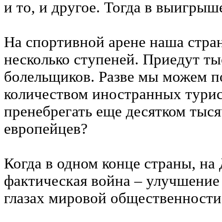
и то, и другое. Тогда в выигрыше
На спортивной арене наша стра
несколько ступеней. Приедут т
болельщиков. Разве мы можем п
количеством иностранных турис
пренебрегать еще десятком тыс
европейцев?
Когда в одном конце страны, на 
фактическая война – улучшение
глазах мировой общественности 