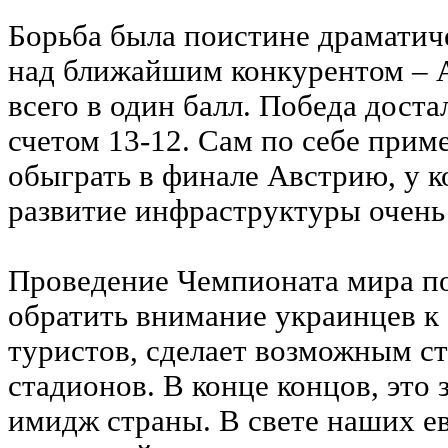
Борьба была поистине драматич
над ближайшим конкурентом – А
всего в один балл. Победа доста
счетом 13-12. Сам по себе прим
обыграть в финале Австрию, у к
развитие инфраструктуры очень 
Проведение Чемпионата мира по
обратить внимание украинцев к 
туристов, сделает возможным с
стадионов. В конце концов, это
имидж страны. В свете наших е