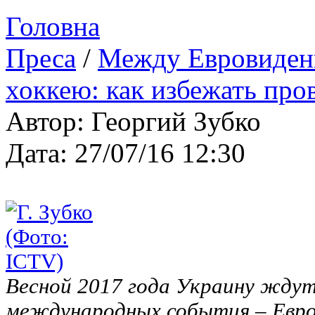
Головна
Преса
/
Между Евровиден
хоккею: как избежать про
Автор: Георгий Зубко
Дата: 27/07/16 12:30
Весной 2017 года Украину ждут
международных события – Евро