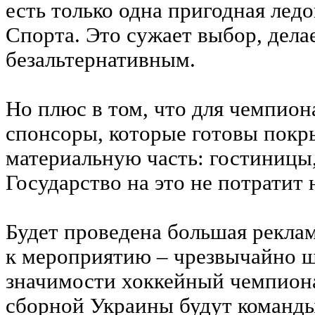
есть только одна пригодная ледо
Спорта. Это сужает выбор, делае
безальтернативным.
Но плюс в том, что для чемпион
спонсоры, которые готовы покры
материальную часть: гостиницы,
Государство на это не потратит 
Будет проведена большая рекла
к мероприятию – чрезвычайно ш
значимости хоккейный чемпион
сборной Украины будут команды