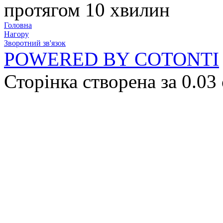
протягом 10 хвилин
Головна
Нагору
Зворотний зв'язок
POWERED BY COTONTI
Сторінка створена за 0.03