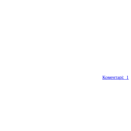
Коментарі: 1