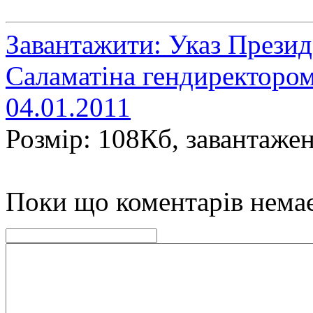
Завантажити: Указ Презид
Саламатіна гендиректоро
04.01.2011
Розмір: 108Кб, завантажен
Поки що коментарів нема