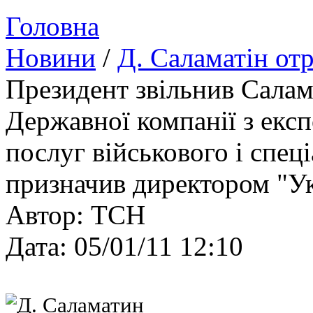
Головна
Новини
/
Д. Саламатін от
Президент звільнив Салам
Державної компанії з експ
послуг військового і спец
призначив директором "У
Автор: ТСН
Дата: 05/01/11 12:10