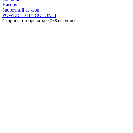
Нагору
Зворотний зв'язок
POWERED BY COTONTI
Сторінка створена за 0.038 секунди