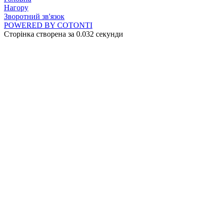
Нагору
Зворотний зв'язок
POWERED BY COTONTI
Сторінка створена за 0.032 секунди