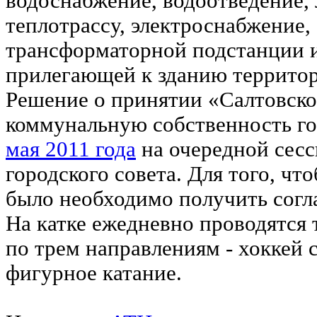
водоснабжение, водоотведение,
теплотрассу, электроснабжение,
трансформаторной подстанции и
прилегающей к зданию террито
Решение о принятии «Салтовско
коммунальную собственность г
мая 2011 года
на очередной сесс
городского совета. Для того, чт
было необходимо получить согл
На катке ежедневно проводятся
по трем направлениям - хоккей 
фигурное катание.