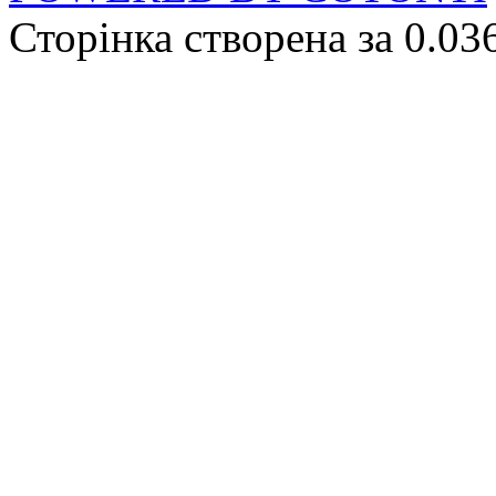
Сторінка створена за 0.03