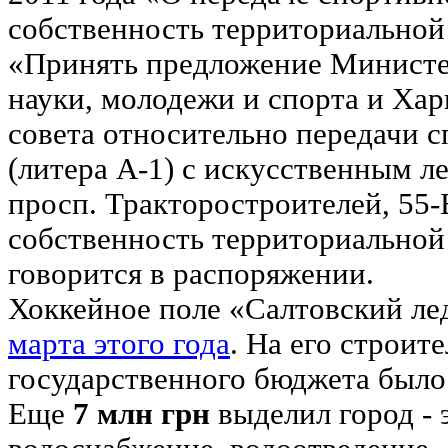
собственность территориальной
«Принять предложение Министе
науки, молодежи и спорта и Хар
совета относительно передачи 
(литера А-1) с искусственным 
просп. Тракторостроителей, 55-Б
собственность территориальной 
говорится в распоряжении.
Хоккейное поле «Салтовский л
марта этого года
. На его строите
государственного бюджета был
Еще
7 млн грн
выделил город - 