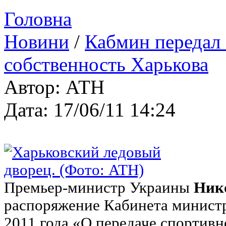
Головна
Новини
/
Кабмин передал 
собственность Харькова
Автор: АТН
Дата: 17/06/11 14:24
Премьер-министр Украины
Ник
распоряжение Кабинета министр
2011 года «О передаче спортивн