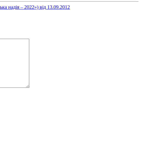
а надія – 2022») від 13.09.2012