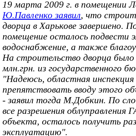
19 марта 2009 г. в помещении Л
Ю.Павленко заявил
, что строит
дворца в Харькове завершено. По
помещение осталось подвести 
водоснабжение, а также благо
На строительство дворца было 
млн.грн. из государственного 
"Надеюсь, областная инспекция
препятствовать вводу этого об
- заявил тогда М.Добкин. По сл
все разрешения облуправления 
объекта, осталось получить раз
эксплуатацию".