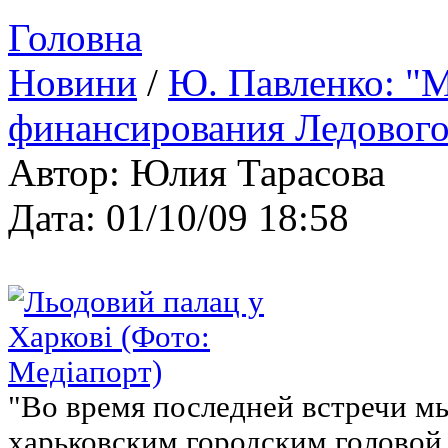
Головна
Новини
/
Ю. Павленко: "М
финансирования Ледового
Автор: Юлия Тарасова
Дата: 01/10/09 18:58
"Во время последней встречи мы
харьковским городским голово