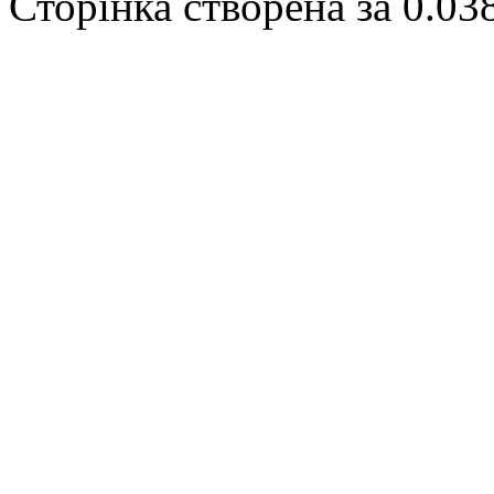
Сторінка створена за 0.03