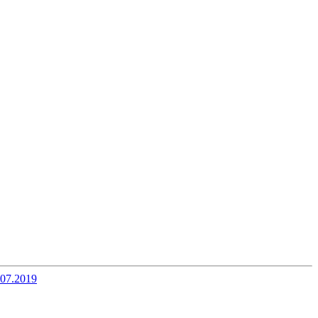
07.2019