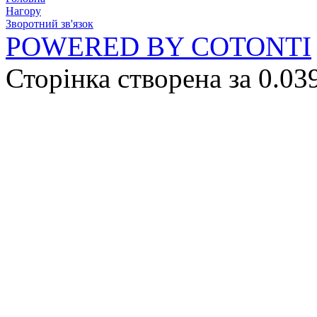
Нагору
Зворотний зв'язок
POWERED BY COTONTI
Сторінка створена за 0.03