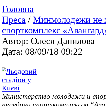
Головна
Преса
/
Минмолодежи не х
спорткомплекс «Авангард
Автор: Олеся Данилова
Дата: 08/09/18 09:22
Министерство молодежи и спо
передачи спорткомплексов “Ава