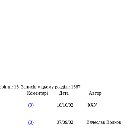
рінці: 15 Записів у цьому розділі: 1567
Коментарі
Дата
Автор
(0)
18/10/02
ФХУ
(0)
07/09/02
Вячеслав Волков