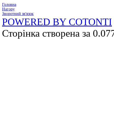
Головна
Нагору
Зворотний зв'язок
POWERED BY COTONTI
Сторінка створена за 0.07