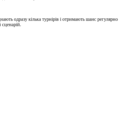
нають одразу кілька турнірів і отримають шанс регулярно
 сценарій.