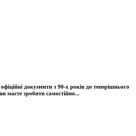
 офіційні документи з 90-х років до теперішнього
ви маєте зробити самостійно...