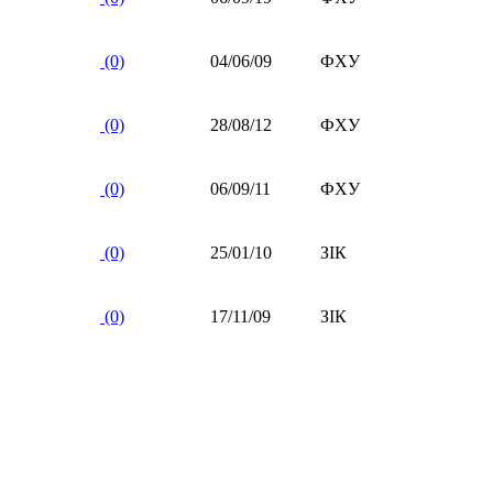
(0)
04/06/09
ФХУ
(0)
28/08/12
ФХУ
(0)
06/09/11
ФХУ
(0)
25/01/10
ЗІК
(0)
17/11/09
ЗІК