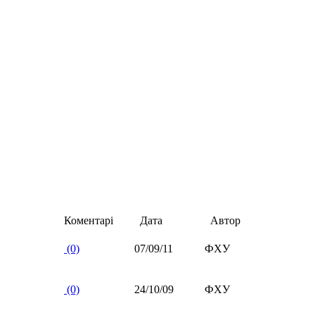
Коментарі
Дата
Автор
(0)
07/09/11
ФХУ
(0)
24/10/09
ФХУ